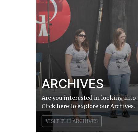
ARCHIVES
Are you interested in looking into 
Click here to explore our Archives.
VISIT THE ARCHIVES