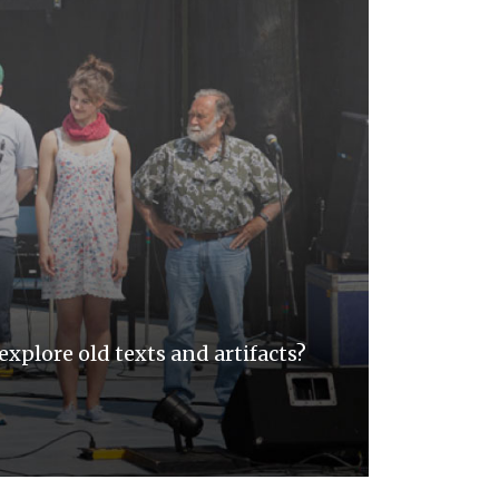
explore old texts and artifacts?