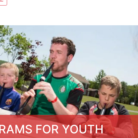
RAMS FOR YOUTH