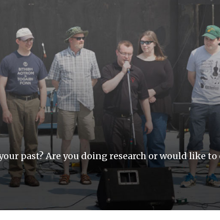
your past? Are you doing research or would like to 