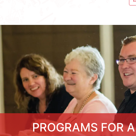
PROGRAMS FOR A